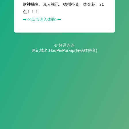
财神捕鱼、真人视讯、德州扑克、炸金花、21
点！！！
➡️<<点击进入体验>⬅️
© 好运连连
易记域名:HaoPinPai.vip(好品牌拼音)